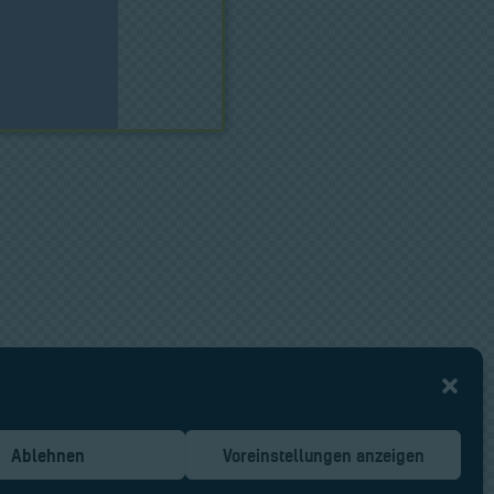
Ablehnen
Voreinstellungen anzeigen