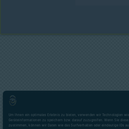
Um Ihnen ein optimales Erlebnis zu bieten, verwenden wir Technologien wi
Geräteinformationen zu speichern bzw. darauf zuzugreifen. Wenn Sie dies
zustimmen, können wir Daten wie das Surfverhalten oder eindeutige IDs au