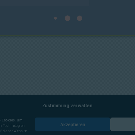
Zustimmung verwalten
e Cookies, um
Akzeptieren
en Technologien
f dieser Website