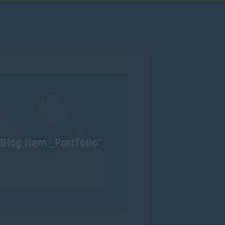
Blog item „Portfolio“