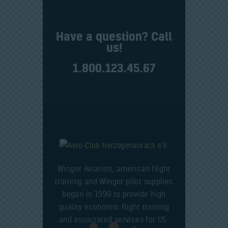
Have a question? Call
us!
1.800.123.45.67
Winger Aviation, american flight
training and Winger pilot supplies
began in 1990 to provide high
quality economic flight training
and associated services for US.