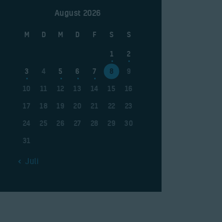
August 2026
M
D
M
D
F
S
S
1
2
3
4
5
6
7
8
9
10
11
12
13
14
15
16
17
18
19
20
21
22
23
24
25
26
27
28
29
30
31
« Juli