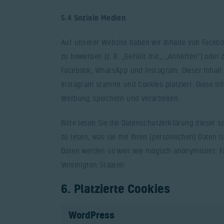
5.4 Soziale Medien
Auf unserer Website haben wir Inhalte von Face
zu bewerben (z. B. „Gefällt mir„, „Anheften“) oder 
Facebook, WhatsApp und Instagram. Dieser Inhalt
Instagram stammt und Cookies platziert. Diese In
Werbung speichern und verarbeiten.
Bitte lesen Sie die Datenschutzerklärung dieser 
zu lesen, was sie mit Ihren (persönlichen) Daten t
Daten werden so weit wie möglich anonymisiert. 
Vereinigten Staaten.
6. Platzierte Cookies
WordPress