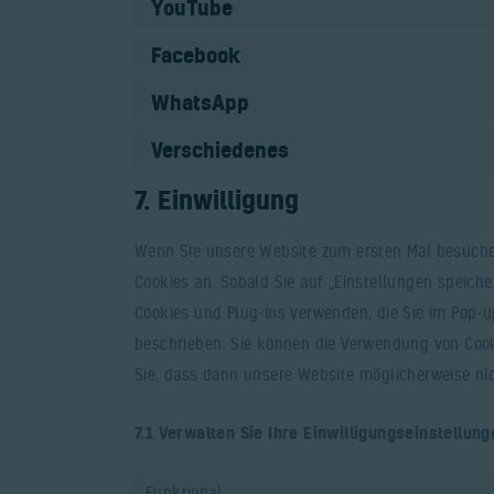
YouTube
Facebook
WhatsApp
Verschiedenes
7. Einwilligung
Wenn Sie unsere Website zum ersten Mal besuchen
Cookies an. Sobald Sie auf „Einstellungen speicher
Cookies und Plug-Ins verwenden, die Sie im Pop-u
beschrieben. Sie können die Verwendung von Cooki
Sie, dass dann unsere Website möglicherweise nich
7.1 Verwalten Sie Ihre Einwilligungseinstellung
Funktional