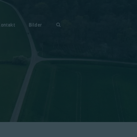
Kontakt
Bilder