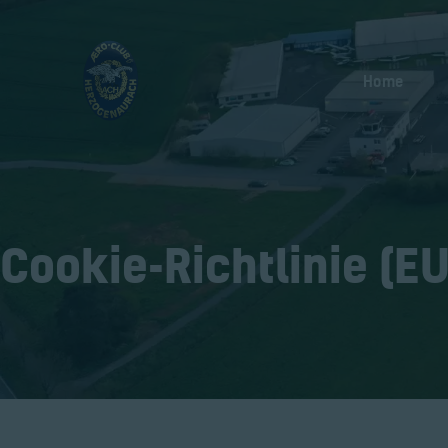
Home
Cookie-Richtlinie (EU