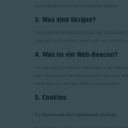
betreffenden Dritten zurückgegeben werden.
3. Was sind Skripte?
Ein Skript ist ein Programmcode, mit dem unsere 
Code wird auf unserem Server oder auf Ihrem Ger
4. Was ist ein Web-Beacon?
Ein Web-Beacon (oder ein Pixel-Tag) ist ein kleine
zum Überwachen des Datenverkehrs auf einer Web
Daten über Sie mit Web-Beacons gespeichert.
5. Cookies
5.1 Technische oder funktionale Cookies