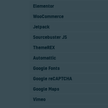
Elementor
WooCommerce
Jetpack
Sourcebuster JS
ThemeREX
Automattic
Google Fonts
Google reCAPTCHA
Google Maps
Vimeo