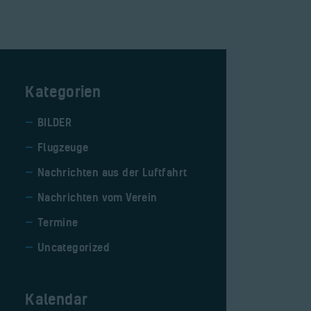
Kategorien
BILDER
Flugzeuge
Nachrichten aus der Luftfahrt
Nachrichten vom Verein
Termine
Uncategorized
Kalendar