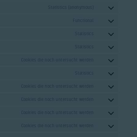
Statistics (anonymous)
Functional
Statistics
Statistics
Cookies die noch untersucht werden
Statistics
Cookies die noch untersucht werden
Cookies die noch untersucht werden
Cookies die noch untersucht werden
Cookies die noch untersucht werden