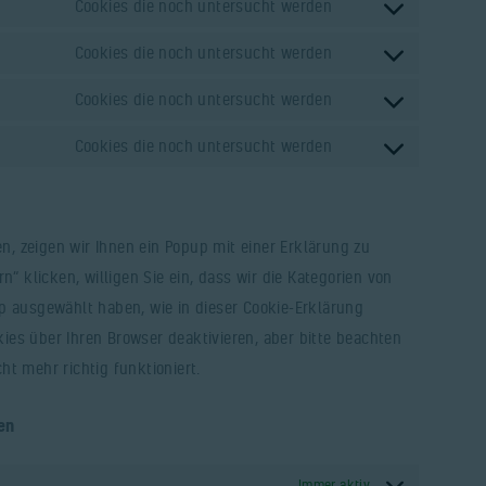
Cookies die noch untersucht werden
Cookies die noch untersucht werden
Cookies die noch untersucht werden
Cookies die noch untersucht werden
, zeigen wir Ihnen ein Popup mit einer Erklärung zu
n“ klicken, willigen Sie ein, dass wir die Kategorien von
p ausgewählt haben, wie in dieser Cookie-Erklärung
es über Ihren Browser deaktivieren, aber bitte beachten
t mehr richtig funktioniert.
en
Immer aktiv