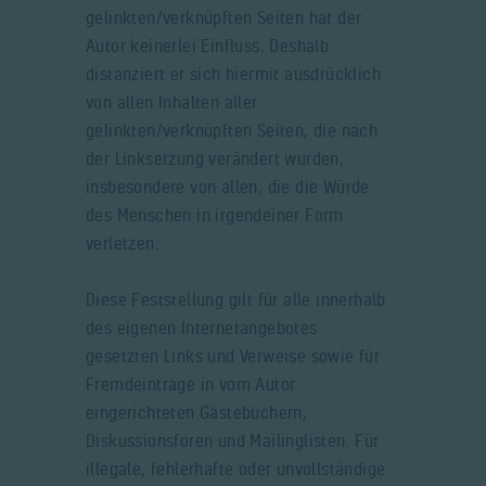
gelinkten/verknüpften Seiten hat der
Autor keinerlei Einfluss. Deshalb
distanziert er sich hiermit ausdrücklich
von allen Inhalten aller
gelinkten/verknüpften Seiten, die nach
der Linksetzung verändert wurden,
insbesondere von allen, die die Würde
des Menschen in irgendeiner Form
verletzen.
Diese Feststellung gilt für alle innerhalb
des eigenen Internetangebotes
gesetzten Links und Verweise sowie für
Fremdeinträge in vom Autor
eingerichteten Gästebüchern,
Diskussionsforen und Mailinglisten. Für
illegale, fehlerhafte oder unvollständige