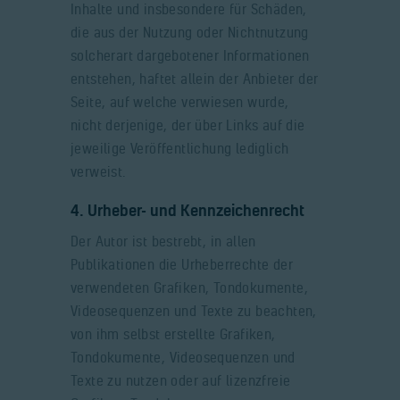
Inhalte und insbesondere für Schäden,
die aus der Nutzung oder Nichtnutzung
solcherart dargebotener Informationen
entstehen, haftet allein der Anbieter der
Seite, auf welche verwiesen wurde,
nicht derjenige, der über Links auf die
jeweilige Veröffentlichung lediglich
verweist.
4. Urheber- und Kennzeichenrecht
Der Autor ist bestrebt, in allen
Publikationen die Urheberrechte der
verwendeten Grafiken, Tondokumente,
Videosequenzen und Texte zu beachten,
von ihm selbst erstellte Grafiken,
Tondokumente, Videosequenzen und
Texte zu nutzen oder auf lizenzfreie