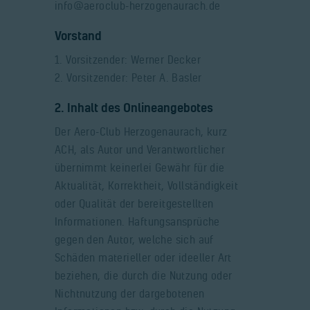
info@aeroclub-herzogenaurach.de
Vorstand
1. Vorsitzender: Werner Decker
2. Vorsitzender: Peter A. Basler
2. Inhalt des Onlineangebotes
Der Aero-Club Herzogenaurach, kurz
ACH, als Autor und Verantwortlicher
übernimmt keinerlei Gewähr für die
Aktualität, Korrektheit, Vollständigkeit
oder Qualität der bereitgestellten
Informationen. Haftungsansprüche
gegen den Autor, welche sich auf
Schäden materieller oder ideeller Art
beziehen, die durch die Nutzung oder
Nichtnutzung der dargebotenen