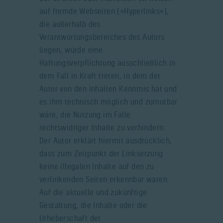
auf fremde Webseiten (»Hyperlinks«),
die außerhalb des
Verantwortungsbereiches des Autors
liegen, würde eine
Haftungsverpflichtung ausschließlich in
dem Fall in Kraft treten, in dem der
Autor von den Inhalten Kenntnis hat und
es ihm technisch möglich und zumutbar
wäre, die Nutzung im Falle
rechtswidriger Inhalte zu verhindern.
Der Autor erklärt hiermit ausdrücklich,
dass zum Zeitpunkt der Linksetzung
keine illegalen Inhalte auf den zu
verlinkenden Seiten erkennbar waren.
Auf die aktuelle und zukünftige
Gestaltung, die Inhalte oder die
Urheberschaft der