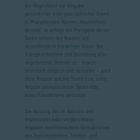
die Möglichkeit zur Eingabe
persönlicher oder geschäftlicher Daten
(E-Mailadressen, Namen, Anschriften)
besteht, so erfolgt die Preisgabe dieser
Daten seitens des Nutzers auf
ausschließlich freiwilliger Basis. Die
Inanspruchnahme und Bezahlung aller
angebotenen Dienste ist – soweit
technisch möglich und zumutbar – auch
ohne Angabe solcher Daten bzw. unter
Angabe anonymisierter Daten oder
eines Pseudonyms gestattet.
Die Nutzung der im Rahmen des
Impressums oder vergleichbarer
Angaben veröffentlichten Kontaktdaten
wie Postanschriften, Telefon- und