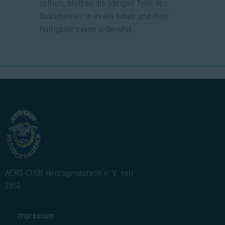
sollten, bleiben die übrigen Teile des
Dokumentes in ihrem Inhalt und ihrer
Gültigkeit davon unberührt.
AERO-CLUB Herzogenaurach e. V. seit
1951.
Impressum