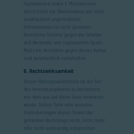
Faxnummern sowie E-Mailadressen
durch Dritte zur Übersendung von nicht
ausdrücklich angeforderten
Informationen ist nicht gestattet.
Rechtliche Schritte gegen die Urheber
und Versender von sogenannten Spam-
Mails bei Verstößen gegen dieses Verbot
sind ausdrücklich vorbehalten.
6. Rechtswirksamkeit
Dieser Haftungsausschluss ist als Teil
des Internetangebotes zu betrachten,
von dem aus auf diese Seite verwiesen
wurde. Sofern Teile oder einzelne
Formulierungen dieses Textes der
geltenden Rechtslage nicht, nicht mehr
oder nicht vollständig entsprechen