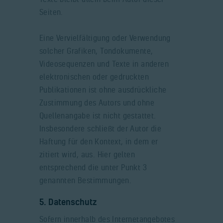
Seiten.
Eine Vervielfältigung oder Verwendung
solcher Grafiken, Tondokumente,
Videosequenzen und Texte in anderen
elektronischen oder gedruckten
Publikationen ist ohne ausdrückliche
Zustimmung des Autors und ohne
Quellenangabe ist nicht gestattet.
Insbesondere schließt der Autor die
Haftung für den Kontext, in dem er
zitiert wird, aus. Hier gelten
entsprechend die unter Punkt 3
genannten Bestimmungen.
5. Datenschutz
Sofern innerhalb des Internetangebotes