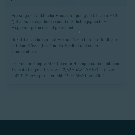
Preise gemäß aktueller Preisliste, gültig ab 01. Juni 2026.
*) Bei Schulungsflügen wird die Schulungsgebühr vom
Fluglehrer gesondert abgerechnet.
Bezahlte Landungen auf Fremdplätzen bitte im Bordbuch
mit dem Kürzel „bez.“ in der Spalte Landungen
kennzeichnen.
Fremdbetankung wird mit dem in Herzogenaurach gültigen
Treibstoffabgabe-Preis von 2,82 € (AVGAS100 LL) bzw.
2,42 € (Super) pro Liter inkl. 19 % MwSt. vergütet.