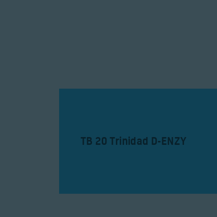
TB 20 Trinidad D-ENZY