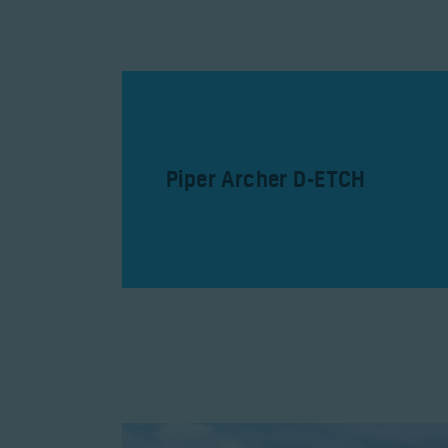
Piper Archer D-ETCH