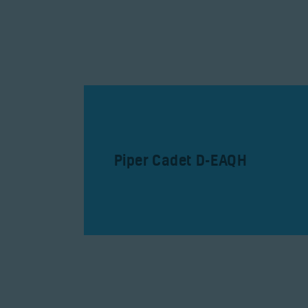
Piper Cadet D-EAQH