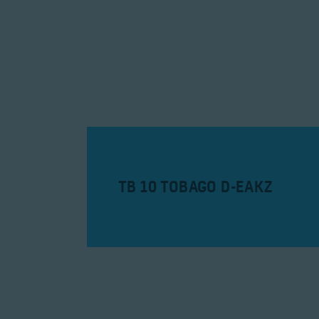
TB 10 TOBAGO D-EAKZ