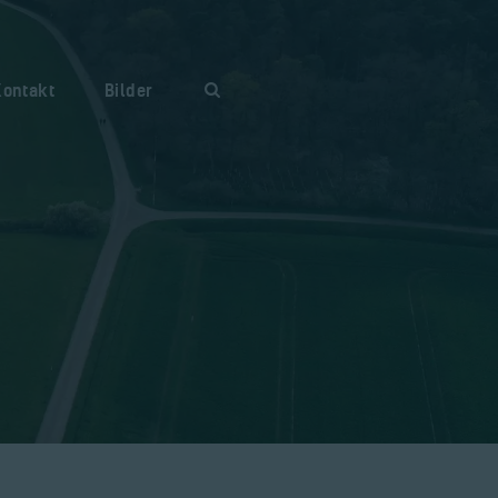
Kontakt
Bilder