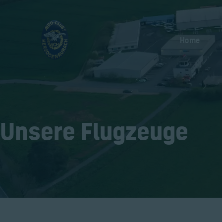
Home
Unsere Flugzeuge