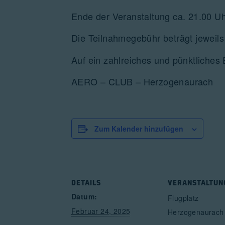
Ende der Veranstaltung ca. 21.00 Uh
Die Teilnahmegebühr beträgt jeweils
Auf ein zahlreiches und pünktliches 
AERO – CLUB – Herzogenaurach
Zum Kalender hinzufügen
DETAILS
VERANSTALTUN
Datum:
Flugplatz
Februar 24, 2025
Herzogenaurac