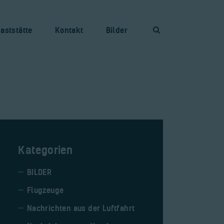
aststätte
Kontakt
Bilder
Kategorien
BILDER
Flugzeuge
Nachrichten aus der Luftfahrt