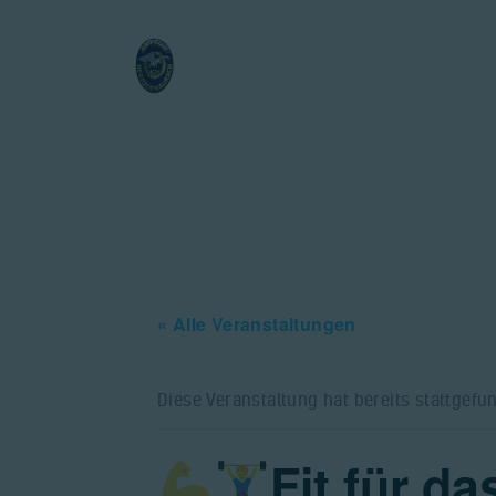
« Alle Veranstaltungen
Diese Veranstaltung hat bereits stattgefu
Fit für d