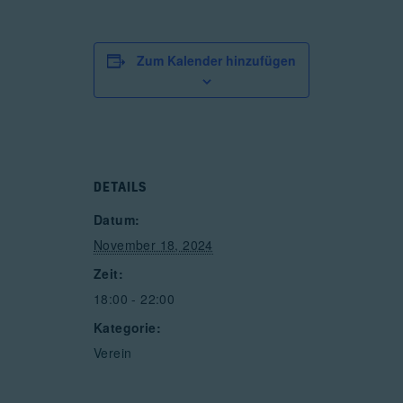
Zum Kalender hinzufügen
DETAILS
Datum:
November 18, 2024
Zeit:
18:00 - 22:00
Kategorie:
Verein