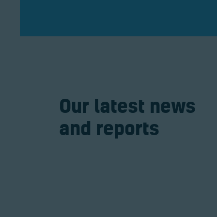
Our latest news
and reports