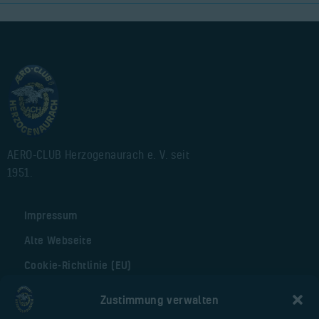
AERO-CLUB Herzogenaurach e. V. seit
1951.
Impressum
Alte Webseite
Cookie-Richtlinie (EU)
Zustimmung verwalten
Nützliche Seiten