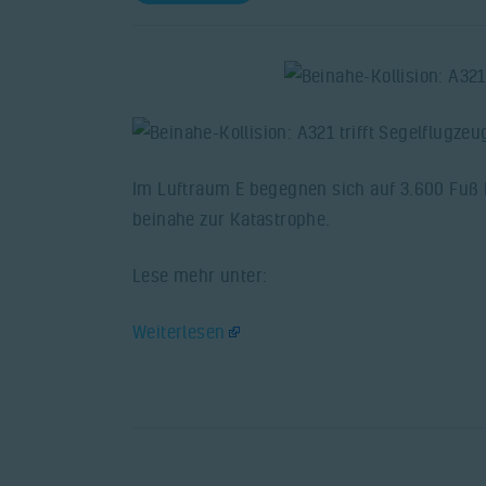
Im Luftraum E begegnen sich auf 3.600 Fuß 
beinahe zur Katastrophe.
Lese mehr unter:
Weiterlesen