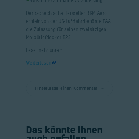
Der tschechische Hersteller BRM Aero
erhielt von der US-Luftfahrtbehörde FAA
die Zulassung für seinen zweisitzigen
Metalltiefdecker B23.
Lese mehr unter:
Weiterlesen
Hinterlasse einen Kommentar
Das könnte Ihnen
auch gefallen