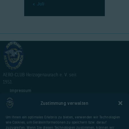
« Juli
AERO-CLUB Herzogenaurach e. V. seit
1951.
Impressum
Alte Webseite
Zustimmung verwalten
Cookie-Richtlinie (EU)
Um Ihnen ein optimales Erlebnis zu bieten, verwenden wir Technologien
wie Cookies, um Geräteinformationen zu speichern bzw. darauf
Nützliche Seiten
zuzugreifen. Wenn Sie diesen Technologien zustimmen, können wir