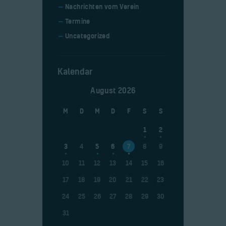
Nachrichten vom Verein
Termine
Uncategorized
Kalendar
August 2026
M
D
M
D
F
S
S
1
2
3
4
5
6
7
8
9
10
11
12
13
14
15
16
17
18
19
20
21
22
23
24
25
26
27
28
29
30
31