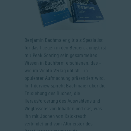
Benjamin Bachmaier gilt als Spezialist
für das Fliegen in den Bergen. Jüngst ist
mit Peak Soaring sein gesammeltes
Wissen in Buchform erschienen, das –
wie im Viento Verlag üblich – in
opulenter Aufmachung präsentiert wird.
Im Interview spricht Bachmaier über die
Entstehung des Buches, die
Herausforderung des Auswählens und
Weglassens von Inhalten und das, was
ihn mit Jochen von Kalckreuth
verbindet und vom Altmeister des