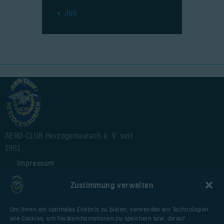
« Juli
AERO-CLUB Herzogenaurach e. V. seit
1951.
Impressum
Alte Webseite
Zustimmung verwalten
Cookie-Richtlinie (EU)
Um Ihnen ein optimales Erlebnis zu bieten, verwenden wir Technologien
wie Cookies, um Geräteinformationen zu speichern bzw. darauf