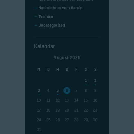
Nachrichten vom Verein
Termine
Uncategorized
Kalendar
August 2026
M
D
M
D
F
S
S
1
2
3
4
5
6
7
8
9
10
11
12
13
14
15
16
17
18
19
20
21
22
23
24
25
26
27
28
29
30
31