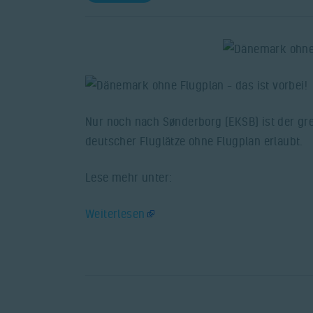
Nur noch nach Sønderborg (EKSB) ist der gr
deutscher Fluglätze ohne Flugplan erlaubt.
Lese mehr unter:
Weiterlesen