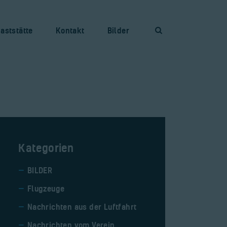
aststätte
Kontakt
Bilder
Kategorien
BILDER
Flugzeuge
Nachrichten aus der Luftfahrt
Nachrichten vom Verein