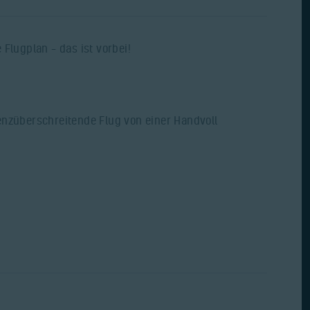
enzüberschreitende Flug von einer Handvoll