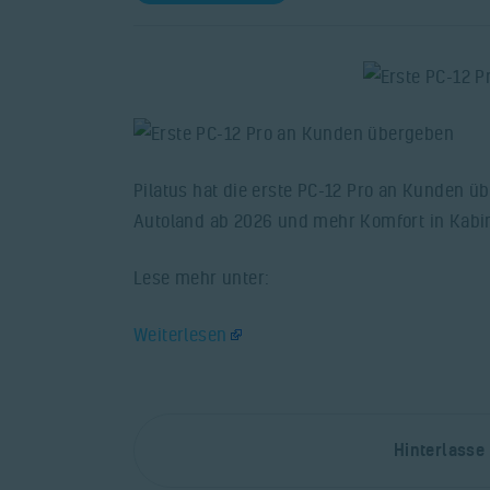
Pilatus hat die erste PC-12 Pro an Kunden ü
Autoland ab 2026 und mehr Komfort in Kabi
Lese mehr unter:
Weiterlesen
Hinterlass