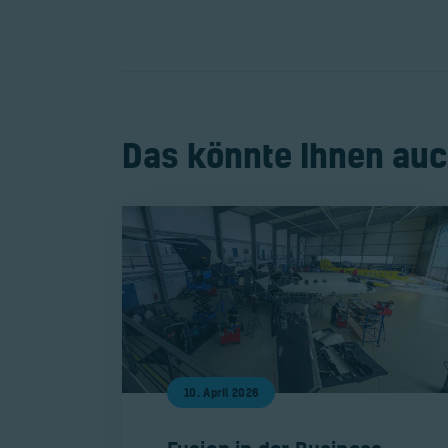
Das könnte Ihnen auc
10. April 2026