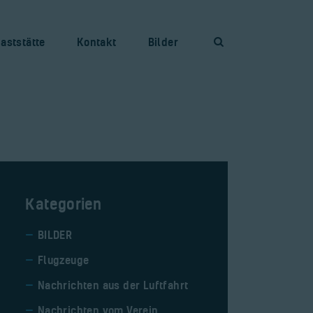
aststätte
Kontakt
Bilder
Kategorien
BILDER
Flugzeuge
Nachrichten aus der Luftfahrt
Nachrichten vom Verein