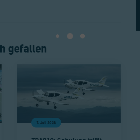
h gefallen
7. Juli 2026