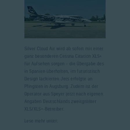
Silver Cloud Air wird ab sofort mit einer
ganz besonderen Cessna Citation XLS+
für Aufsehen sorgen – die Übergabe des
in Spanien überholten, im futuristisch
Design lackierten Jets erfolgte an
Pfingsten in Augsburg. Zudem ist der
Operator aus Speyer jetzt nach eigenen
Angaben Deutschlands zweitgrößter
XLS/XLS+-Betreiber.
Lese mehr unter: