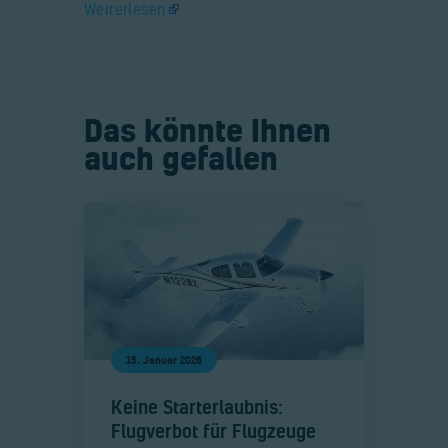
Weiterlesen
Das könnte Ihnen
auch gefallen
15. Januar 2026
​Keine Starterlaubnis:
Flugverbot für Flugzeuge