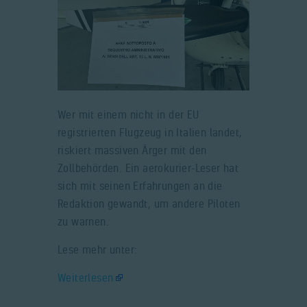
Wer mit einem nicht in der EU
registrierten Flugzeug in Italien landet,
riskiert massiven Ärger mit den
Zollbehörden. Ein aerokurier-Leser hat
sich mit seinen Erfahrungen an die
Redaktion gewandt, um andere Piloten
zu warnen.
Lese mehr unter:
Weiterlesen