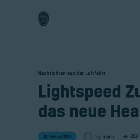
Nachrichten aus der Luftfahrt
​Lightspeed Z
das neue Hea
353
fly-marh
12. Februar 2026