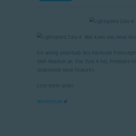
Ein wenig unterhalb des höchsten Preissegm
ANR-Headset an. Das Zulu 4 hat, Premiere f
spannende neue Features.
Lese mehr unter:
Weiterlesen