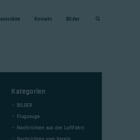
aststätte
Kontakt
Bilder
Kategorien
BILDER
Flugzeuge
Nachrichten aus der Luftfahrt
Nachrichten vom Verein