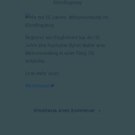
Begleitet von Fluglehrern hat der 16
Jahre alte Australier Byron Waller eine
Weltumrundung in einer Sling TSi
vollendet.
Lese mehr unter:
Weiterlesen
Hinterlasse einen Kommentar