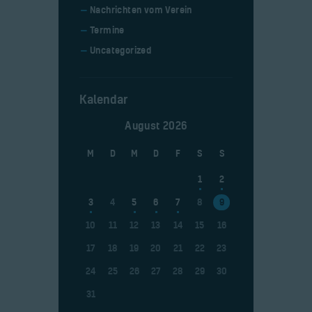
Nachrichten vom Verein
Termine
Uncategorized
Kalendar
August 2026
M
D
M
D
F
S
S
1
2
3
4
5
6
7
8
9
10
11
12
13
14
15
16
17
18
19
20
21
22
23
24
25
26
27
28
29
30
31