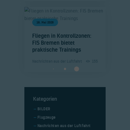
19. Mai 2026
​Fliegen in Kontrollzonen:
FIS Bremen bietet
praktische Trainings
Nachrichten aus der Luftfahrt
155
Kategorien
BILDER
Flugzeuge
Nachrichten aus der Luftfahrt