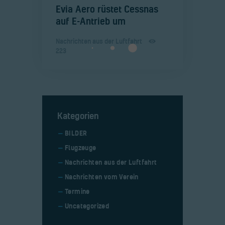
​Evia Aero rüstet Cessnas
auf E-Antrieb um
Nachrichten aus der Luftfahrt
223
Kategorien
BILDER
Flugzeuge
Nachrichten aus der Luftfahrt
Nachrichten vom Verein
Termine
Uncategorized