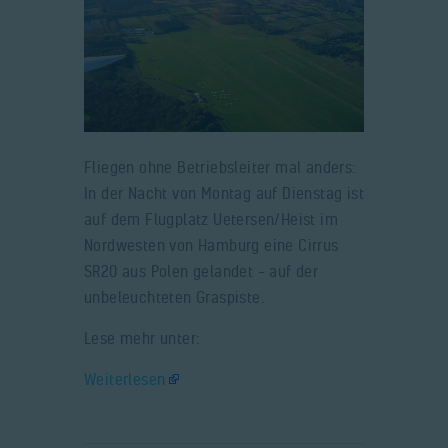
Fliegen ohne Betriebsleiter mal anders:
In der Nacht von Montag auf Dienstag ist
auf dem Flugplatz Uetersen/Heist im
Nordwesten von Hamburg eine Cirrus
SR20 aus Polen gelandet – auf der
unbeleuchteten Graspiste.
Lese mehr unter:
Weiterlesen