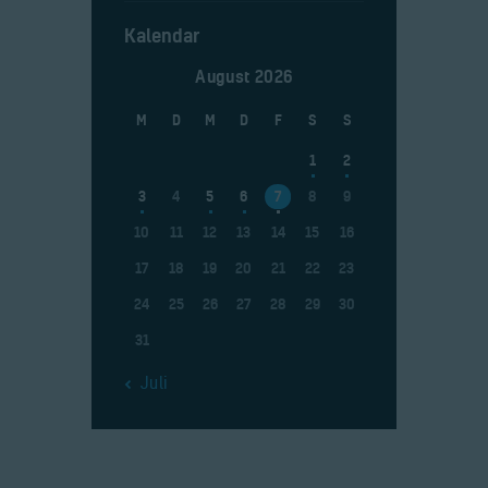
Kalendar
August 2026
M
D
M
D
F
S
S
1
2
3
4
5
6
7
8
9
10
11
12
13
14
15
16
17
18
19
20
21
22
23
24
25
26
27
28
29
30
31
« Juli