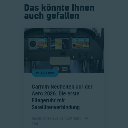
Das könnte Ihnen
auch gefallen
22. April 2026
​Garmin-Neuheiten auf der
Aero 2026: Die erste
Fliegeruhr mit
Satellitenverbindung
Nachrichten aus der Luftfahrt
204