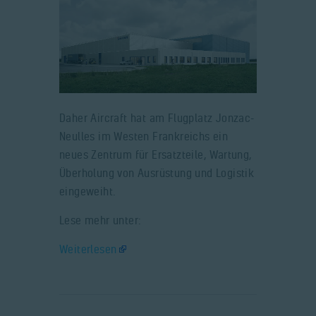
Daher Aircraft hat am Flugplatz Jonzac-
Neulles im Westen Frankreichs ein
neues Zentrum für Ersatzteile, Wartung,
Überholung von Ausrüstung und Logistik
eingeweiht.
Lese mehr unter:
Weiterlesen