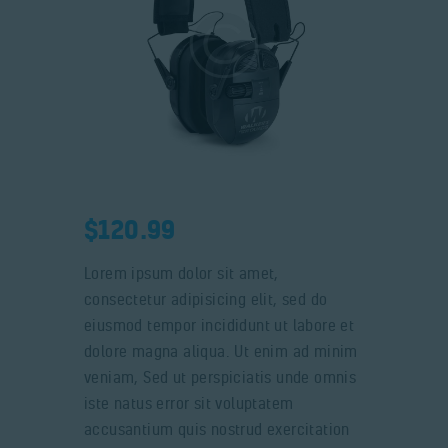
$
120.99
Lorem ipsum dolor sit amet,
consectetur adipisicing elit, sed do
eiusmod tempor incididunt ut labore et
dolore magna aliqua. Ut enim ad minim
veniam, Sed ut perspiciatis unde omnis
iste natus error sit voluptatem
accusantium quis nostrud exercitation