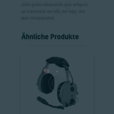
enim ipsam voluptatem quia voluptas
sit aspernatur aut odit aut fugit, sed
quia consequuntur.
Ähnliche Produkte