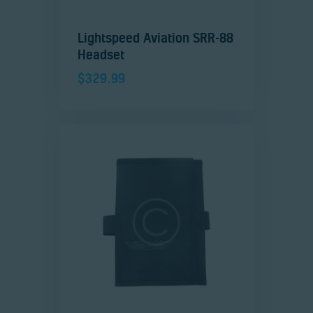
Lightspeed Aviation SRR-88
Headset
$
329.99