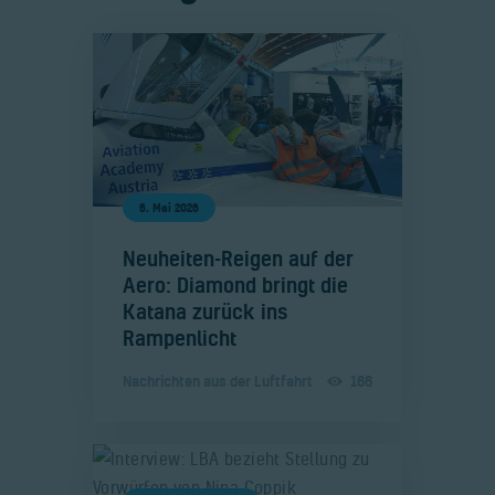
6. Mai 2026
​Neuheiten-Reigen auf der
Aero: Diamond bringt die
Katana zurück ins
Rampenlicht
Nachrichten aus der Luftfahrt
166