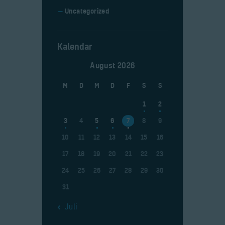
Uncategorized
Kalendar
August 2026
M
D
M
D
F
S
S
1
2
3
4
5
6
7
8
9
10
11
12
13
14
15
16
17
18
19
20
21
22
23
24
25
26
27
28
29
30
31
« Juli