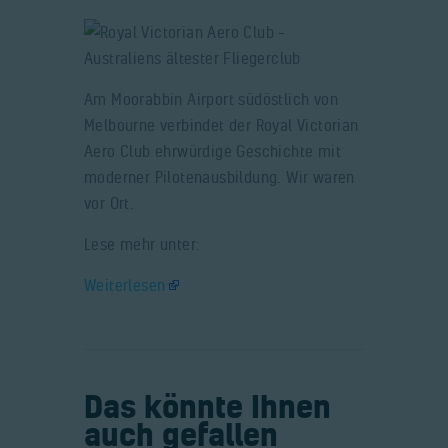
Am Moorabbin Airport südöstlich von
Melbourne verbindet der Royal Victorian
Aero Club ehrwürdige Geschichte mit
moderner Pilotenausbildung. Wir waren
vor Ort.
Lese mehr unter:
Weiterlesen
Das könnte Ihnen
auch gefallen