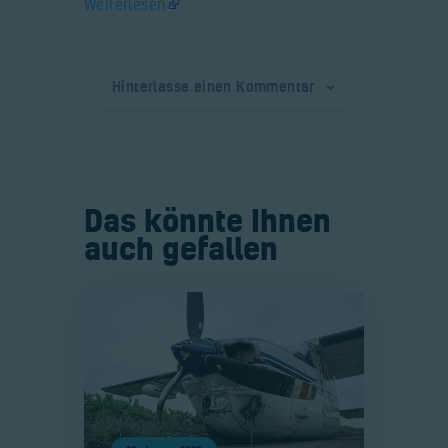
Weiterlesen
Hinterlasse einen Kommentar
Das könnte Ihnen
auch gefallen