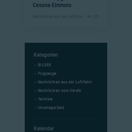
Cessna-Einmots
Nachrichten aus der Luftfahrt
171
Kategorien
BILDER
Flugzeuge
Nachrichten aus der Luftfahrt
Nachrichten vom Verein
Termine
Uncategorized
Kalendar