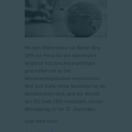
Mit dem Onlincontest hat Reiner Rose
1999 ein Portal für den dezentralen
Vergleich von Streckensegelflügen
geschaffen und so den
Wettbewerbsgedanken revolutioniert.
Weil sich bisher keine Nachfolge für das
Betreiberteam fand, wird der Betrieb
des OLC Ende 2025 eingestellt. Letzter
Wertungstag ist der 22. September.
Lese mehr unter: