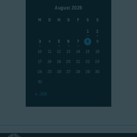
August 2026
M
D
M
D
F
S
S
1
2
3
4
5
6
7
8
9
10
11
12
13
14
15
16
17
18
19
20
21
22
23
24
25
26
27
28
29
30
31
« Juli