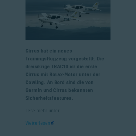
Cirrus hat ein neues
Trainingsflugzeug vorgestellt: Die
dreisitzige TRAC10 ist die erste
Cirrus mit Rotax-Motor unter der
Cowling. An Bord sind die von
Garmin und Cirrus bekannten
Sicherheitsfeatures.
Lese mehr unter:
Weiterlesen