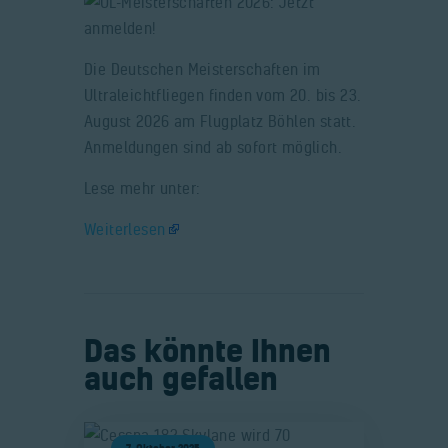
Die Deutschen Meisterschaften im
Ultraleichtfliegen finden vom 20. bis 23.
August 2026 am Flugplatz Böhlen statt.
Anmeldungen sind ab sofort möglich.
Lese mehr unter:
Weiterlesen
Das könnte Ihnen
auch gefallen