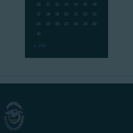
10
11
12
13
14
15
16
17
18
19
20
21
22
23
24
25
26
27
28
29
30
31
« Juli