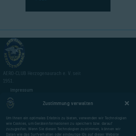
AERO-CLUB Herzogenaurach e. V. seit
1951.
Impressum
Alte Webseite
Zustimmung verwalten
Cookie-Richtlinie (EU)
Um Ihnen ein optimales Erlebnis zu bieten, verwenden wir Technologien
wie Cookies, um Geräteinformationen zu speichern bzw. darauf
Nützliche Seiten
zuzugreifen. Wenn Sie diesen Technologien zustimmen, können wir
Daten wie das Surfverhalten oder eindeutige IDs auf dieser Website