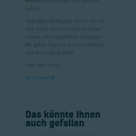
Gegenüber Mitfliegern ebenso wie vor
sich selbst fällt es Piloten durchaus
schwer, ein Flugvorhaben abzusagen.
Wir geben Tipps für die Entscheidung
und den Umgang damit.
Lese mehr unter:
Weiterlesen
Das könnte Ihnen
auch gefallen