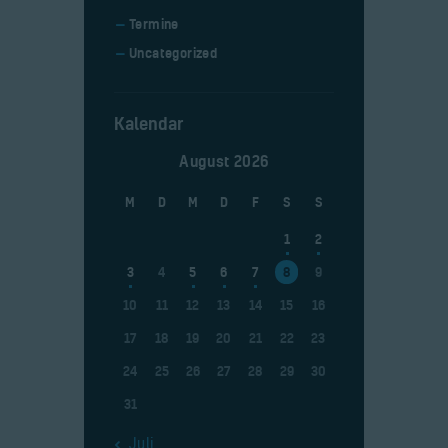
Termine
Uncategorized
Kalendar
August 2026
M
D
M
D
F
S
S
1
2
3
4
5
6
7
8
9
10
11
12
13
14
15
16
17
18
19
20
21
22
23
24
25
26
27
28
29
30
31
« Juli