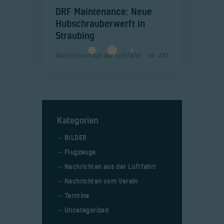
​DRF Maintenance: Neue
Hubschrauberwerft in
Straubing
Nachrichten aus der Luftfahrt
437
Kategorien
BILDER
Flugzeuge
Nachrichten aus der Luftfahrt
Nachrichten vom Verein
Termine
Uncategorized