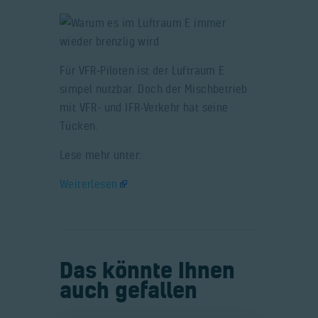
Für VFR-Piloten ist der Luftraum E
simpel nutzbar. Doch der Mischbetrieb
mit VFR- und IFR-Verkehr hat seine
Tücken.
Lese mehr unter:
Weiterlesen
Das könnte Ihnen
auch gefallen