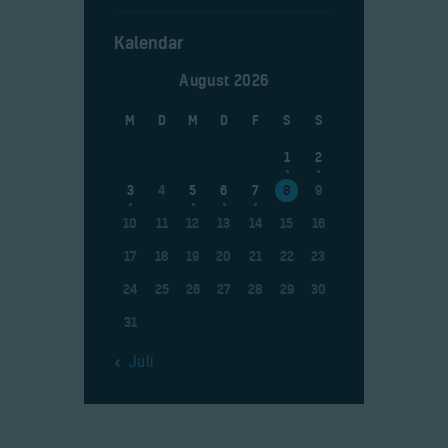
Kalendar
August 2026
M
D
M
D
F
S
S
1
2
3
4
5
6
7
8
9
10
11
12
13
14
15
16
17
18
19
20
21
22
23
24
25
26
27
28
29
30
31
« Juli