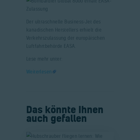
Der ultraschnelle Business-Jet des
kanadischen Herstellers erhielt die
Verkehrszulassung der europäischen
Luftfahrtbehörde EASA.
Lese mehr unter:
Weiterlesen
Das könnte Ihnen
auch gefallen