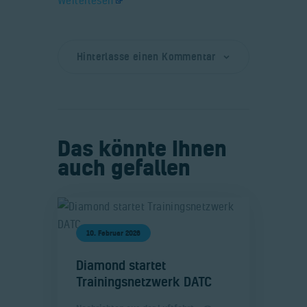
Hinterlasse einen Kommentar
Das könnte Ihnen
auch gefallen
10. Februar 2026
​Diamond startet
Trainingsnetzwerk DATC