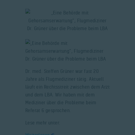
Dr. med. Steffen Grüner war fast 20
Jahre als Flugmediziner tätig. Aktuell
läuft ein Rechtsstreit zwischen dem Arzt
und dem LBA. Wir haben mit dem
Mediziner über die Probleme beim
Referat 6 gesprochen.
Lese mehr unter:
Weiterlesen