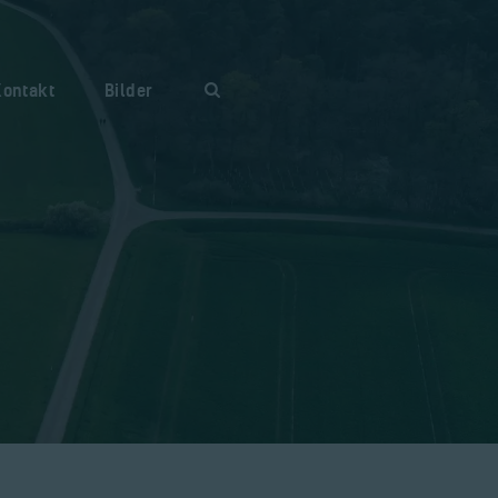
Kontakt
Bilder