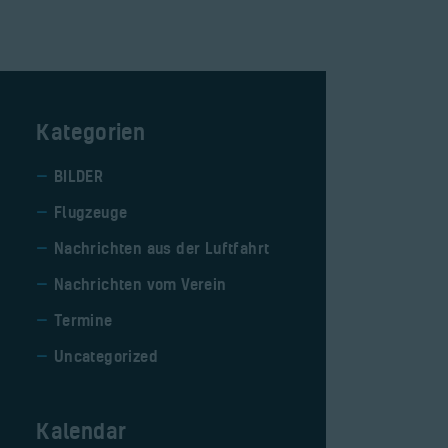
Kategorien
BILDER
Flugzeuge
Nachrichten aus der Luftfahrt
Nachrichten vom Verein
Termine
Uncategorized
Kalendar