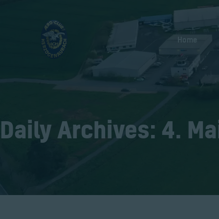
Home
Daily Archives: 4. Ma