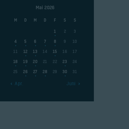
Mai 2026
M
D
M
D
F
S
S
1
2
3
4
5
6
7
8
9
10
11
12
13
14
15
16
17
18
19
20
21
22
23
24
25
26
27
28
29
30
31
« Apr.
Juni »