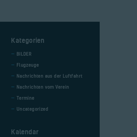
Kategorien
BILDER
Flugzeuge
Nachrichten aus der Luftfahrt
Nachrichten vom Verein
Termine
Uncategorized
Kalendar