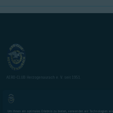
AERO-CLUB Herzogenaurach e. V. seit 1951.
Impressum
Alte Webseite
Um Ihnen ein optimales Erlebnis zu bieten, verwenden wir Technologien wi