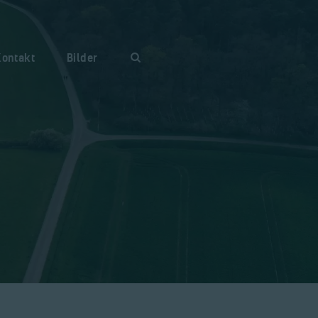
Kontakt
Bilder