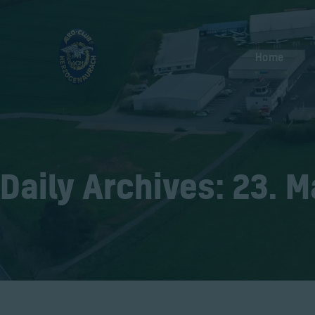
Home
Daily Archives: 23. M